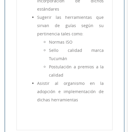
incorporación de dichos
estándares
Sugerir las herramientas que
sirvan de guías según su
pertinencia tales como:
Normas ISO
Sello calidad marca
Tucumán
Postulación a premios a la
calidad
Asistir al organismo en la
adopción e implementación de
dichas herramientas