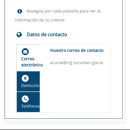
Navegue por cada pestaña para ver la
información de su interés
Datos de contacto
Nuestro correo de contacto
Correo
acunal@rig.tucuman.gov.ar
electrónico
Domicilio
Teléfonos