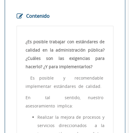
Contenido
¿Es posible trabajar con estándares de
calidad en la administración pública?
¿Cuáles son las exigencias para
hacerlo? ¿Y para implementarlos?
Es posible y recomendable
implementar estándares de calidad.
En tal sentido, nuestro
asesoramiento implica:
Realizar la mejora de procesos y
servicios direccionados a la